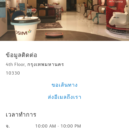
ข้อมูลติดต่อ
4th Floor, กรุงเทพมหานคร
10330
ขอเส้นทาง
ส่งอีเมลถึงเรา
เวลาทำการ
จ.
10:00 AM - 10:00 PM