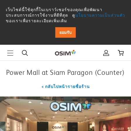
Power
เว็บไซต์นี้ใช้คุกกี้ในเบราว์เซอร์ของคุณเพื่อพัฒนา
Mall
ประสบการณ์การใช้งานที่ดีที่สุด ดู
นโยบายความเป็นส่วนตัว
ของเราเพื่อรายละเอียดเพิ่มเติม
at
ยอมรับ
Siam
Paragon
(Counter)
Power Mall at Siam Paragon (Counter)
< กลับไปหน้ารายชื่อร้าน