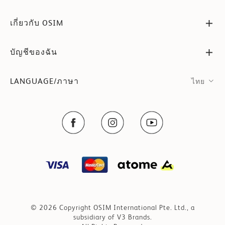
เกี่ยวกับ OSIM
บัญชีของฉัน
LANGUAGE/ภาษา
ไทย
© 2026 Copyright OSIM International Pte. Ltd., a
subsidiary of V3 Brands.