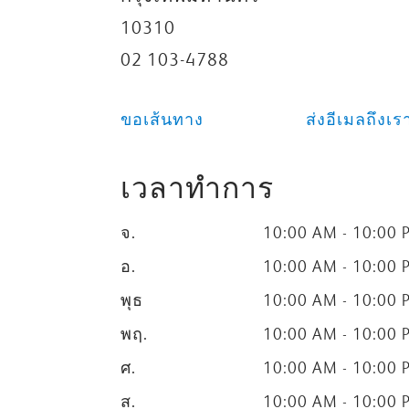
10310
02 103-4788
ขอเส้นทาง
ส่งอีเมลถึงเร
เวลาทำการ
จ.
10:00 AM - 10:00 
อ.
10:00 AM - 10:00 
พุธ
10:00 AM - 10:00 
พฤ.
10:00 AM - 10:00 
ศ.
10:00 AM - 10:00 
ส.
10:00 AM - 10:00 