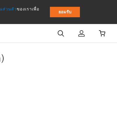
นส่วนตัว
ของเราเพื่อ
ยอมรับ
)