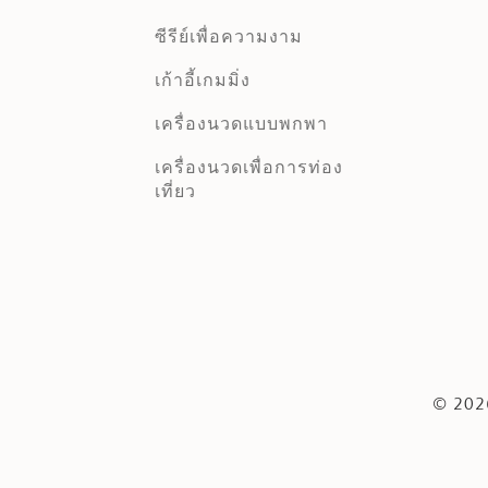
ซีรีย์เพื่อความงาม
เก้าอี้เกมมิ่ง
เครื่องนวดแบบพกพา
เครื่องนวดเพื่อการท่อง
เที่ยว
© 2026