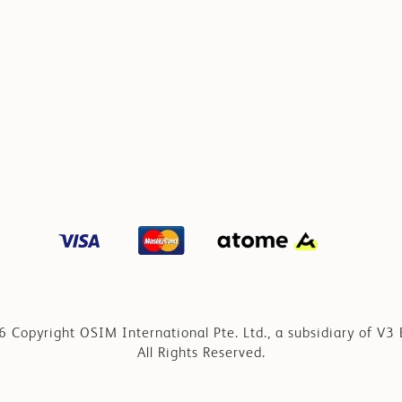
 Copyright OSIM International Pte. Ltd., a subsidiary of V3 
All Rights Reserved.