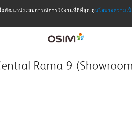
เพื่อพัฒนาประสบการณ์การใช้งานที่ดีที่สุด ดู
นโยบายความเป็
Central Rama 9 (Showroom