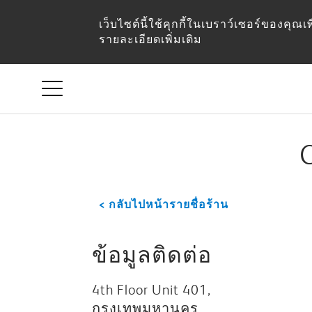
Central
เว็บไซต์นี้ใช้คุกกี้ในเบราว์เซอร์ของคุณ
รายละเอียดเพิ่มเติม
Rama
9
(Showroom)
< กลับไปหน้ารายชื่อร้าน
ข้อมูลติดต่อ
4th Floor Unit 401,
กรุงเทพมหานคร