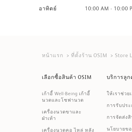
อาทิตย์
10:00 AM - 10:00 
หน้าแรก
ที่ตั้งร้าน OSIM
Store 
เลือกซื้อสินค้า OSIM
บริการลูก
เก้าอี้ Well-Being เก้าอี้
ให้เราช่วย
นวดและโซฟานวด
การรับประก
เครื่องนวดขาและ
การจัดส่งสิ
ฝ่าเท้า
นโยบายขอ
เครื่องนวดคอ ไหล่ หลัง