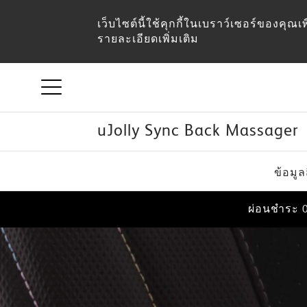
เว็บไซต์นี้ใช้คุกกี้ในเบราว์เซอร์ของคุณ
รายละเอียดเพิ่มเติม
uJolly Sync Back Massager
ผ่อนชำระ 0
ข้อมูล
ผ่อนชำระ 0
ผ่อนชำระ 0