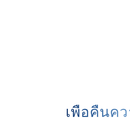
เพื่อคืนค