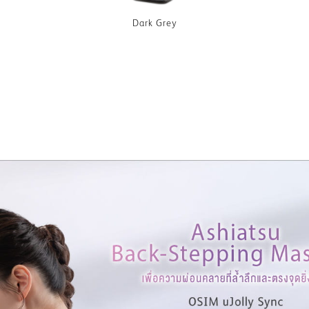
Dark Grey