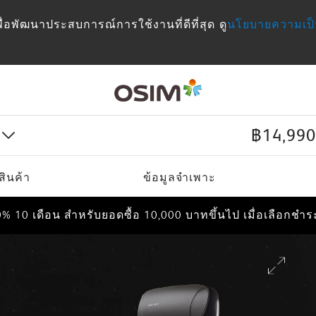
เพื่อพัฒนาประสบการณ์การใช้งานที่ดีที่สุด ดู
นโยบายความเป็
฿14,990
% 10 เดือน สำหรับยอดซื้อ 10,000 บาทขึ้นไป เมื่อเลือกชำ
สินค้า
ข้อมูลจำเพาะ
% 10 เดือน สำหรับยอดซื้อ 10,000 บาทขึ้นไป เมื่อเลือกชำ
% 10 เดือน สำหรับยอดซื้อ 10,000 บาทขึ้นไป เมื่อเลือกชำ