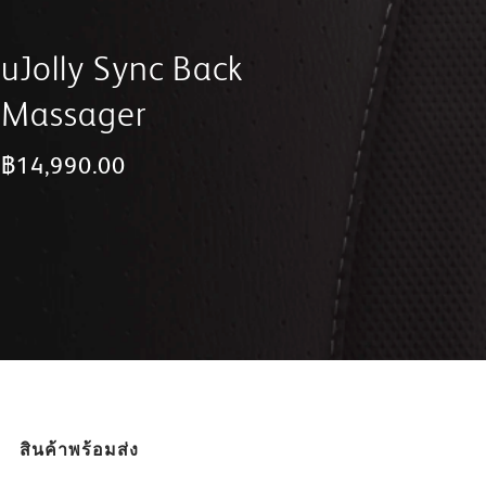
uJolly Sync Back
Massager
฿14,990.00
สินค้าพร้อมส่ง