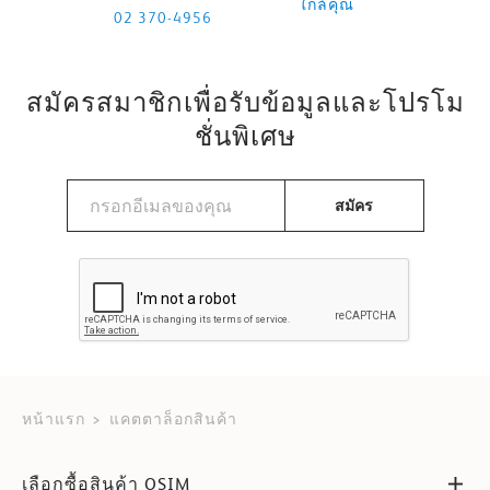
ใกล้คุณ
02 370-4956
สมัครสมาชิกเพื่อรับข้อมูลและโปรโม
ชั่นพิเศษ
สมัคร
หน้าแรก
แคตตาล็อกสินค้า
เลือกซื้อสินค้า OSIM