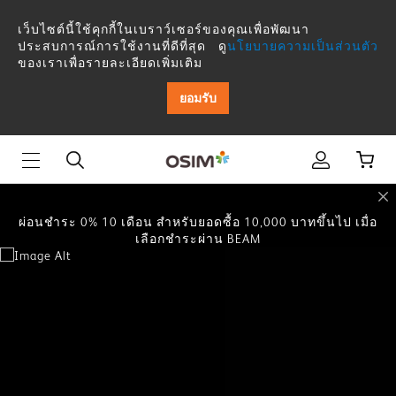
เว็บไซต์นี้ใช้คุกกี้ในเบราว์เซอร์ของคุณเพื่อพัฒนา
ประสบการณ์การใช้งานที่ดีที่สุด ดู
นโยบายความเป็นส่วนตัว
ของเราเพื่อรายละเอียดเพิ่มเติม
ผ่อนชำระ 0% 10 เดือน สำหรับยอดซื้อ 10,000 บาทขึ้นไป เมื่อ
ยอมรับ
เลือกชำระผ่าน BEAM
ผ่อนชำระ 0% 10 เดือน สำหรับยอดซื้อ 10,000 บาทขึ้นไป เมื่อ
เลือกชำระผ่าน BEAM