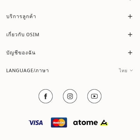
บริการลูกค้า
เกี่ยวกับ OSIM
บัญชีของฉัน
LANGUAGE/ภาษา
ไทย