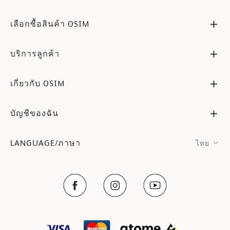
เลือกซื้อสินค้า OSIM
บริการลูกค้า
เกี่ยวกับ OSIM
บัญชีของฉัน
LANGUAGE/ภาษา
ไทย