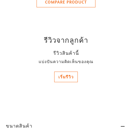
COMPARE PRODUCT
รีวิวจากลูกค้า
รีวิวสินค้านี้
แบ่งปันความคิดเห็นของคุณ
เริ่มรีวิว
ขนาดสินค้า