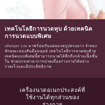
เทคโนโลยีการนวดทุบ ด้วยเทคนิค
การนวดแบบพิเศษ
uPamper Lite มาพร้อมกับแผ่นนวดรูปทรงยาว จำลอง
ลักษณะของสันมือมนุษย์ เทคโนโลยีการนวดทุบด้วย
เทคนิคแบบพิเศษนี้สามารถนวดได้ลึกถึงกล้ามเนื้อชั้น
ใน ช่วยบรรเทาอาการปวดเมื่อยร่างกายได้อย่าง
รวดเร็วและมีประสิทธิภาพ
เครื่องนวดอเนกประสงค์ที่
ใช้งานได้ทุกส่วนของ
ร่างกาย