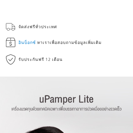
จัดส่งฟรีทั่วประเทศ
อินบ็อกซ์
หาเราเพื่อสอบถามข้อมูลเพิ่มเติม
รับประกันฟรี 12 เดือน