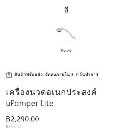
สี
Purple
สินค้าพร้อมส่ง. จัดส่งภายใน 3-7 วันทำการ
เครื่องนวดอเนกประสงค์
uPamper Lite
฿2,290.00
฿3,990.00