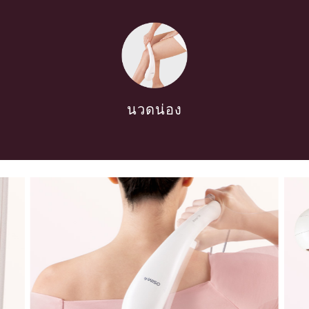
นวดน่อง