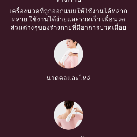
เครื่องนวดที่ถูกออกแบบให้ใช้งานได้หลาก
หลาย ใช้งานได้ง่ายและรวดเร็ว เพื่อนวด
ส่วนต่างๆของร่างกายที่มีอาการปวดเมื่อย
นวดคอและไหล่