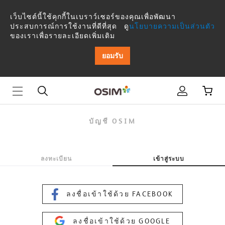
บัญชี
เว็บไซต์นี้ใช้คุกกี้ในเบราว์เซอร์ของคุณเพื่อพัฒนา
OSIM
ประสบการณ์การใช้งานที่ดีที่สุด ดู
นโยบายความเป็นส่วนตัว
ของเราเพื่อรายละเอียดเพิ่มเติม
ยอมรับ
บัญชี OSIM
ลงทะเบียน
เข้าสู่ระบบ
ลงชื่อเข้าใช้ด้วย FACEBOOK
ลงชื่อเข้าใช้ด้วย GOOGLE