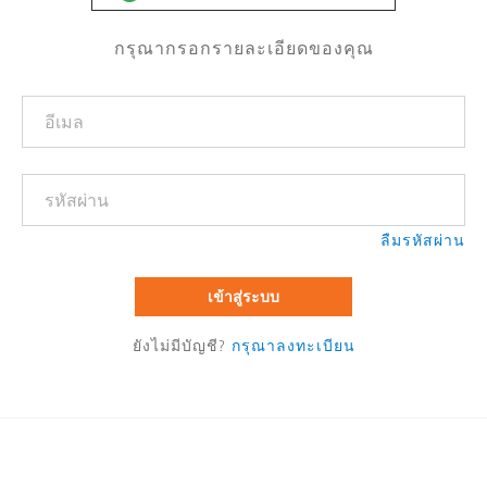
กรุณากรอกรายละเอียดของคุณ
ลืมรหัสผ่าน
เข้าสู่ระบบ
ยังไม่มีบัญชี?
กรุณาลงทะเบียน