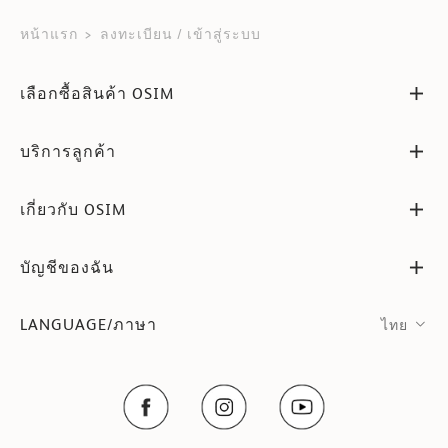
หน้าแรก
ลงทะเบียน / เข้าสู่ระบบ
เลือกซื้อสินค้า OSIM
บริการลูกค้า
เกี่ยวกับ OSIM
บัญชีของฉัน
LANGUAGE/ภาษา
ไทย