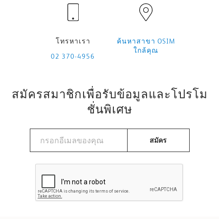
โทรหาเรา
ค้นหาสาขา OSIM
ใกล้คุณ
02 370-4956
สมัครสมาชิกเพื่อรับข้อมูลและโปรโม
ชั่นพิเศษ
สมัคร