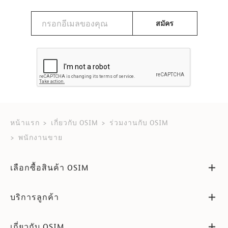
สมัคร
หน้าแรก
เกี่ยวกับ OSIM
ร่วมงานกับ OSIM
พนักงานขาย
เลือกซื้อสินค้า OSIM
บริการลูกค้า
เกี่ยวกับ OSIM