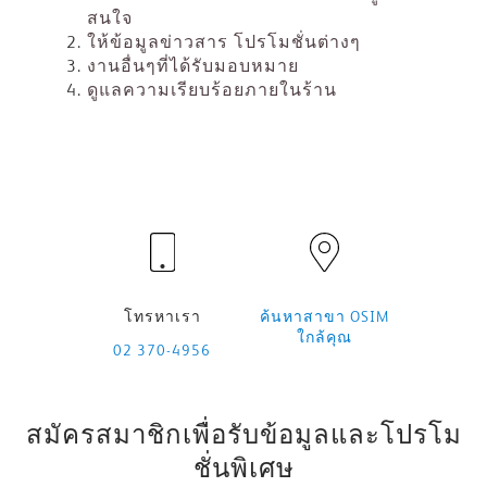
สนใจ
ให้ข้อมูลข่าวสาร
โปรโมชั่นต่างๆ
งานอื่นๆที่ได้รับมอบหมาย
ดูแลความเรียบร้อยภายในร้าน
โทรหาเรา
ค้นหาสาขา OSIM
ใกล้คุณ
02 370-4956
สมัครสมาชิกเพื่อรับข้อมูลและโปรโม
ชั่นพิเศษ