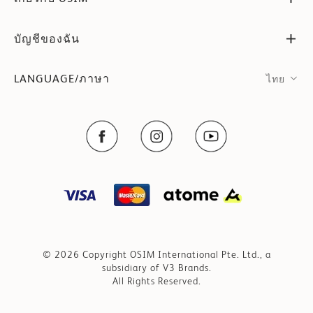
บัญชีของฉัน
LANGUAGE/ภาษา
ไทย
© 2026 Copyright OSIM International Pte. Ltd., a
subsidiary of V3 Brands.
All Rights Reserved.