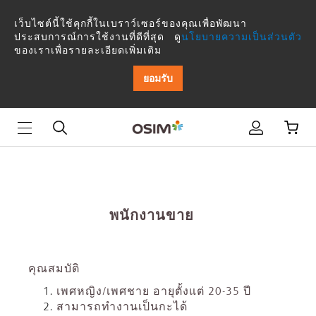
พนักงาน
เว็บไซต์นี้ใช้คุกกี้ในเบราว์เซอร์ของคุณเพื่อพัฒนา
ขาย
ประสบการณ์การใช้งานที่ดีที่สุด ดู
นโยบายความเป็นส่วนตัว
ของเราเพื่อรายละเอียดเพิ่มเติม
ยอมรับ
พนักงานขาย
คุณสมบัติ
เพศหญิง
/
เพศชาย
อายุตั้งแต่
20-35
ปี
สามารถทำงานเป็นกะได้